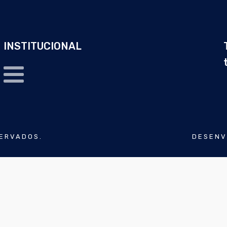
INSTITUCIONAL
SERVADOS.
DESENV