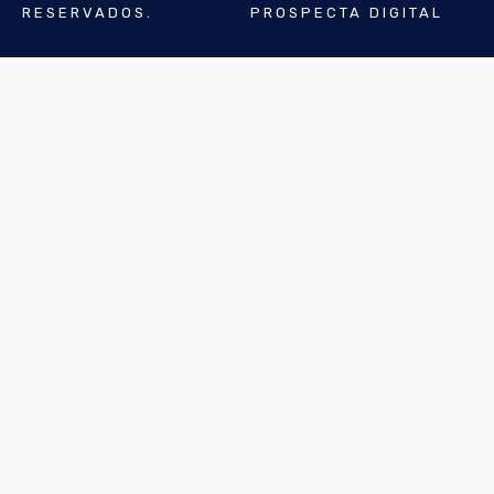
RESERVADOS.
PROSPECTA DIGITAL